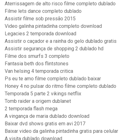
Aterrissagem de alto risco filme completo dublado
Filme lets dance completo dublado
Assistir filme sob pressão 2015
Video galinha pintadinha completo download
Legacies 2 temporada download
Assistir o caçador e a rainha do gelo dublado gratis
Assistir segurança de shopping 2 dublado hd
Filme dos smurfs 3 completo
Fantasia beth dos flintstones
Van helsing 4 temporada critica
Ps eu te amo filme completo dublado baixar
Honey 4 no pulsar do ritmo filme completo dublado
Temporada 5 parte 2 vikings netflix
Tomb raider a origem dublanet
2 temporada flash mega
A vingança de maria dublado download
Baixar dvd shows gratis em avi 2017
Baixar video da galinha pintadinha gratis para celular
A visita dublado download