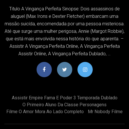
Titulo A Vingança Perfeita Sinopse: Dois assassinos de
aluguel (Max Irons e Dexter Fletcher) embarcam uma
missão suicída, encomendada por uma pessoa misteriosa.
Até que surge uma mulher perigosa, Annie (Margot Robbie),
que está mais envolvida nessa história do que aparenta. –
Assistir A Vingança Perfeita Online, A Vingança Perfeita
Assistir Online, A Vingança Perfeita Dublado, …
Assistir Empire Fama E Poder 3 Temporada Dublado
O Primeiro Aluno Da Classe Personagens
Filme O Amor Mora Ao Lado Completo
Mr Nobody Filme