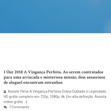
1 Out 2018 A Vingança Perfeita. Ao serem contratados
para uma arriscada e misteriosa missão, dois assassinos
de aluguel encontram estranhos
Assistir Filme A Vingança Perfeita Online Dublado e Legendado
HD grátis completo em 720p, 1080p, 4k. Em alta definição. Assista
online grátis.
7 Comments