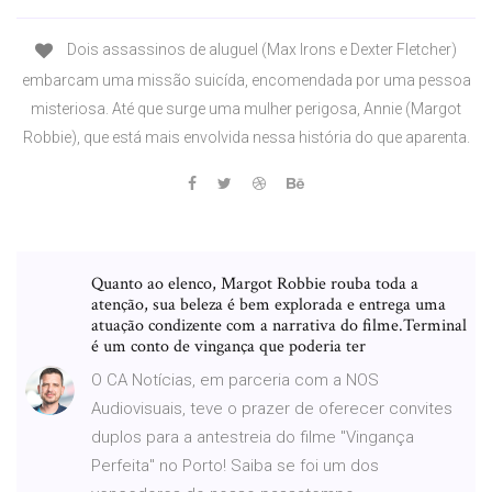
Dois assassinos de aluguel (Max Irons e Dexter Fletcher)
embarcam uma missão suicída, encomendada por uma pessoa
misteriosa. Até que surge uma mulher perigosa, Annie (Margot
Robbie), que está mais envolvida nessa história do que aparenta.
Quanto ao elenco, Margot Robbie rouba toda a
atenção, sua beleza é bem explorada e entrega uma
atuação condizente com a narrativa do filme.Terminal
é um conto de vingança que poderia ter
O CA Notícias, em parceria com a NOS
Audiovisuais, teve o prazer de oferecer convites
duplos para a antestreia do filme "Vingança
Perfeita" no Porto! Saiba se foi um dos