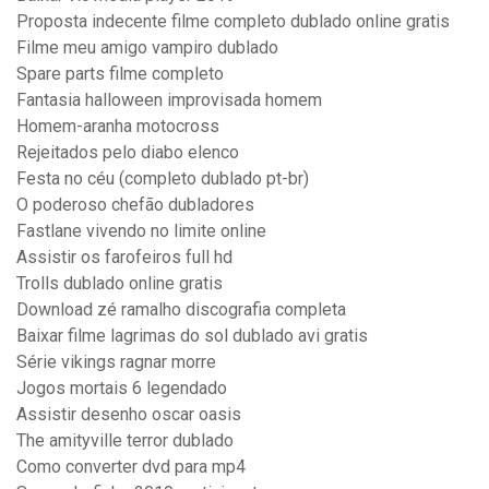
Proposta indecente filme completo dublado online gratis
Filme meu amigo vampiro dublado
Spare parts filme completo
Fantasia halloween improvisada homem
Homem-aranha motocross
Rejeitados pelo diabo elenco
Festa no céu (completo dublado pt-br)
O poderoso chefão dubladores
Fastlane vivendo no limite online
Assistir os farofeiros full hd
Trolls dublado online gratis
Download zé ramalho discografia completa
Baixar filme lagrimas do sol dublado avi gratis
Série vikings ragnar morre
Jogos mortais 6 legendado
Assistir desenho oscar oasis
The amityville terror dublado
Como converter dvd para mp4