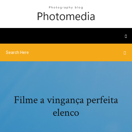
Filme a vingança perfeita
elenco