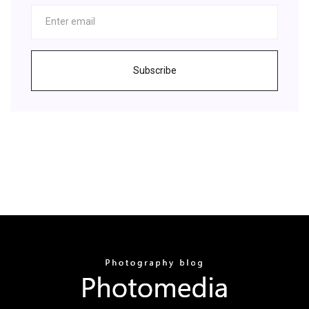
Subscribe